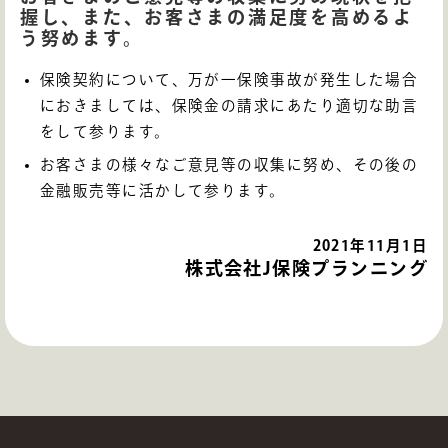
握し、また、お客さまの満足度を高めるよ
う努めます。
保険契約について、万が一保険事故が発生した場合
におきましては、保険金の請求にあたり適切な助言
をして参ります。
お客さまの様々なご意見等の収集に努め、その後の
金融販売等に活かして参ります。
2021年11月1日
株式会社J保険プランニング