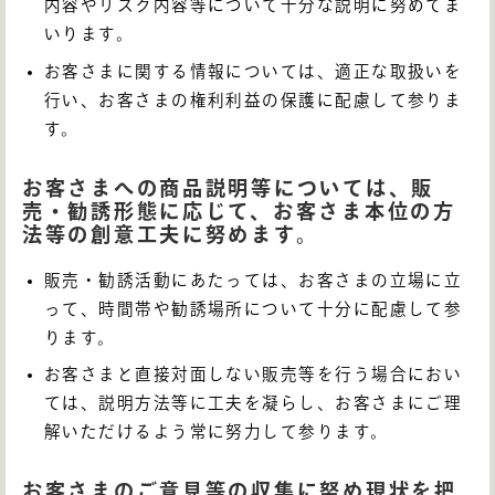
内容やリスク内容等について十分な説明に努めてま
いります。
お客さまに関する情報については、適正な取扱いを
行い、お客さまの権利利益の保護に配慮して参りま
す。
お客さまへの商品説明等については、販
売・勧誘形態に応じて、お客さま本位の方
法等の創意工夫に努めます。
販売・勧誘活動にあたっては、お客さまの立場に立
って、時間帯や勧誘場所について十分に配慮して参
ります。
お客さまと直接対面しない販売等を行う場合におい
ては、説明方法等に工夫を凝らし、お客さまにご理
解いただけるよう常に努力して参ります。
お客さまのご意見等の収集に努め現状を把