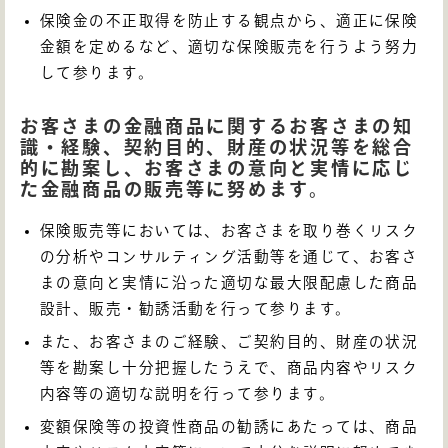
保険金の不正取得を防止する観点から、適正に保険
金額を定めるなど、適切な保険販売を行うよう努力
して参ります。
お客さまの金融商品に関するお客さまの知
識・経験、契約目的、財産の状況等を総合
的に勘案し、お客さまの意向と実情に応じ
た金融商品の販売等に努めます。
保険販売等においては、お客さまを取り巻くリスク
の分析やコンサルティング活動等を通じて、お客さ
まの意向と実情に沿った適切な最大限配慮した商品
設計、販売・勧誘活動を行って参ります。
また、お客さまのご経験、ご契約目的、財産の状況
等を勘案し十分把握したうえで、商品内容やリスク
内容等の適切な説明を行って参ります。
変額保険等の投資性商品の勧誘にあたっては、商品