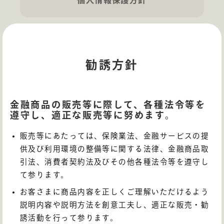
勧誘方針
金融商品の販売等に際して、各種法令等を
遵守し、適正な販売等に努めます。
販売等にあたっては、保険業法、金融サービスの提
供及び利用環境の整備等に関する法律、金融商品取
引法、消費者契約法及びその他各種法令等を遵守し
て参ります。
お客さまに商品内容を正しくご理解いただけるよう
説明内容や説明方法を創意工夫し、適正な販売・勧
誘活動を行って参ります。