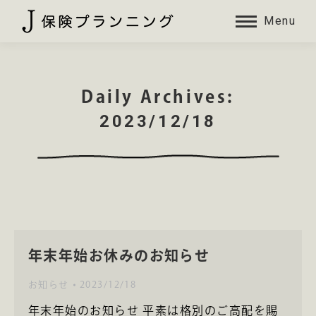
Menu
Daily Archives:
2023/12/18
年末年始お休みのお知らせ
お知らせ
2023/12/18
年末年始のお知らせ 平素は格別のご高配を賜