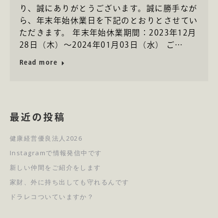
り、誠にありがとうございます。誠に勝手なが
ら、年末年始休業日を下記のとおりとさせてい
ただきます。 年末年始休業期間：2023年12月
28日（木）～2024年01月03日（水） ご…
Read more
最近の投稿
健康経営優良法人2026
Instagramで情報発信中です
新しい仲間をご紹介をします
家財、外に持ち出しても守れるんです
ドラレコついていますか？